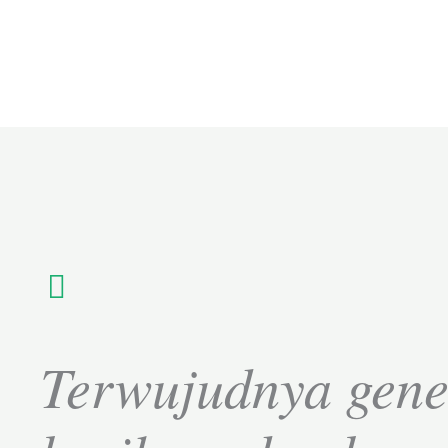
Terwujudnya gene