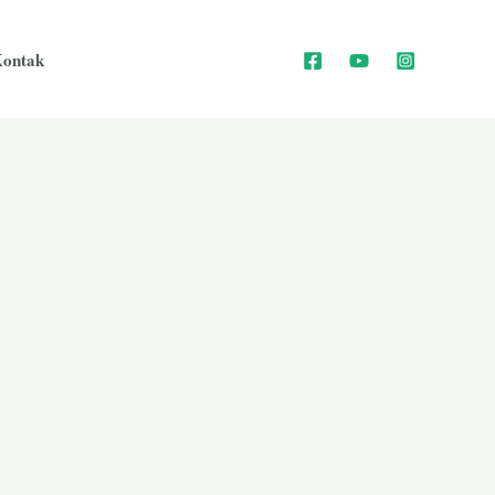
ontak