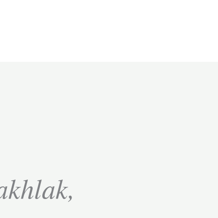
akhlak,