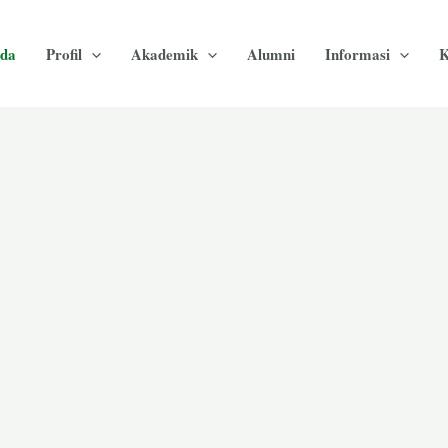
da
Profil
Akademik
Alumni
Informasi
K