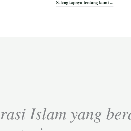
Selengkapnya tentang kami ...
rasi Islam yang ber