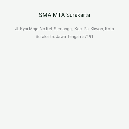
SMA MTA Surakarta
Jl. Kyai Mojo No.Kel, Semanggi, Kec. Ps. Kliwon, Kota
Surakarta, Jawa Tengah 57191