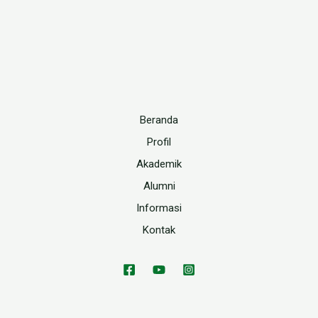
Beranda
Profil
Akademik
Alumni
Informasi
Kontak