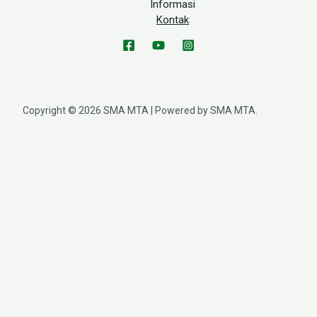
Informasi
Kontak
Copyright © 2026 SMA MTA | Powered by SMA MTA.