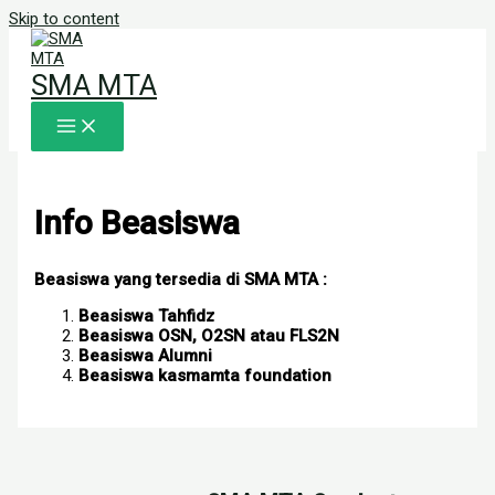
Skip to content
SMA MTA
Info Beasiswa
Beasiswa yang tersedia di SMA MTA :
Beasiswa Tahfidz
Beasiswa OSN, O2SN atau FLS2N
Beasiswa Alumni
Beasiswa kasmamta foundation