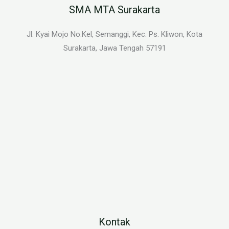
SMA MTA Surakarta
Jl. Kyai Mojo No.Kel, Semanggi, Kec. Ps. Kliwon, Kota
Surakarta, Jawa Tengah 57191
Kontak