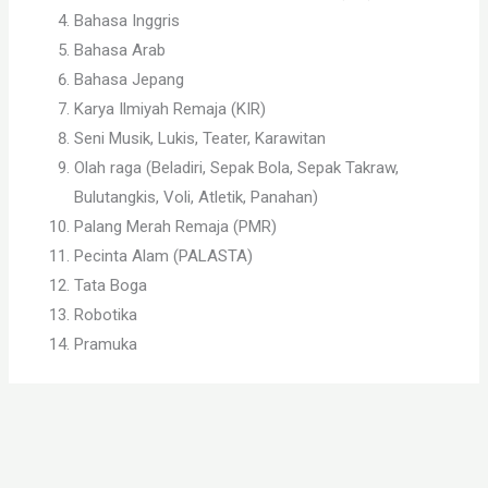
Bahasa Inggris
Bahasa Arab
Bahasa Jepang
Karya Ilmiyah Remaja (KIR)
Seni Musik, Lukis, Teater, Karawitan
Olah raga (Beladiri, Sepak Bola, Sepak Takraw,
Bulutangkis, Voli, Atletik, Panahan)
Palang Merah Remaja (PMR)
Pecinta Alam (PALASTA)
Tata Boga
Robotika
Pramuka