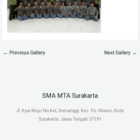
←
Previous Gallery
Next Gallery
→
SMA MTA Surakarta
Jl. Kyai Mojo No.Kel, Semanggi, Kec. Ps. Kliwon, Kota
Surakarta, Jawa Tengah 57191