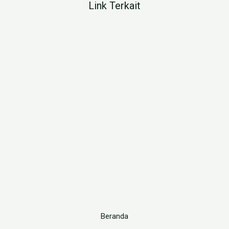
Link Terkait
Beranda