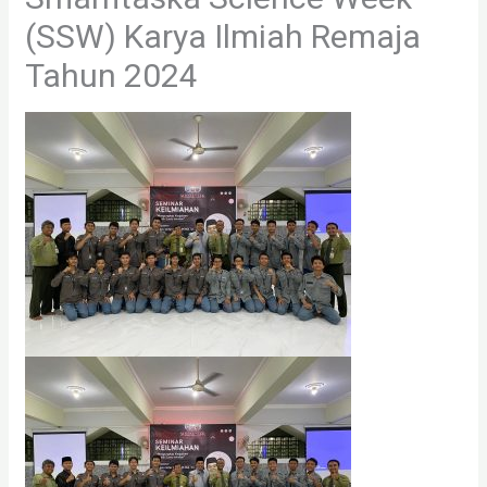
(SSW) Karya Ilmiah Remaja
Tahun 2024