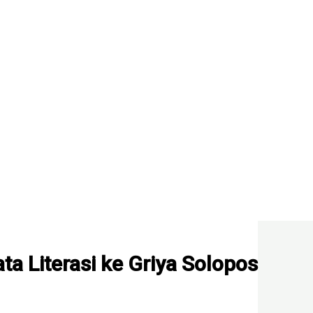
ta Literasi ke Griya Solopos