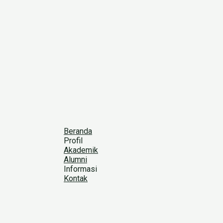
Beranda
Profil
Akademik
Alumni
Informasi
Kontak