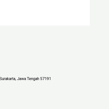
a Surakarta, Jawa Tengah 57191