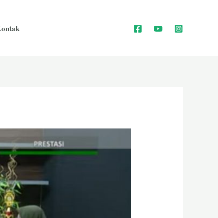
ontak