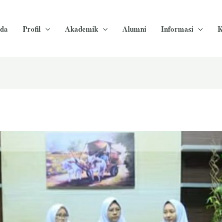
da
Profil
Akademik
Alumni
Informasi
K