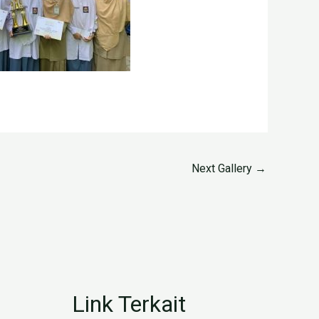
Next Gallery
→
Link Terkait