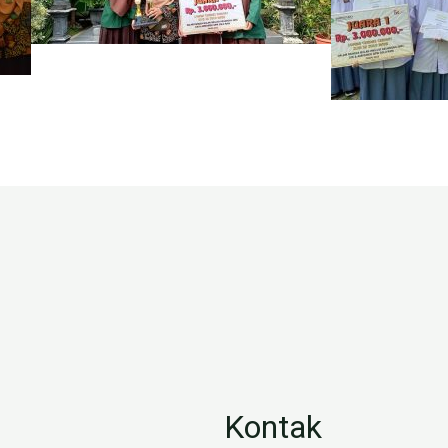
Kontak