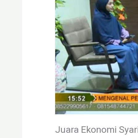
Juara Ekonomi Syar