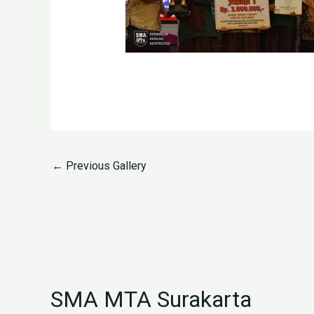
←
Previous Gallery
SMA MTA Surakarta