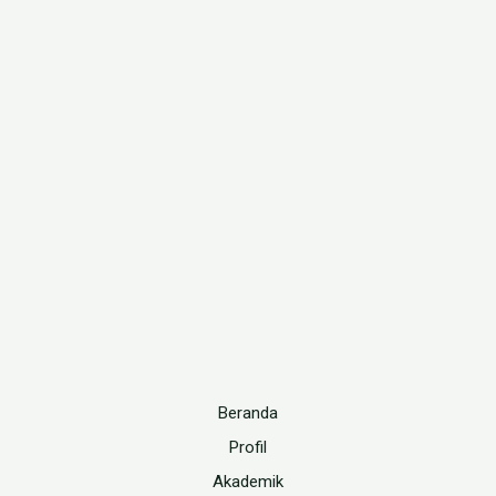
Beranda
Profil
Akademik