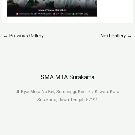
←
Previous Gallery
Next Gallery
→
SMA MTA Surakarta
Jl. Kyai Mojo No.Kel, Semanggi, Kec. Ps. Kliwon, Kota
Surakarta, Jawa Tengah 57191