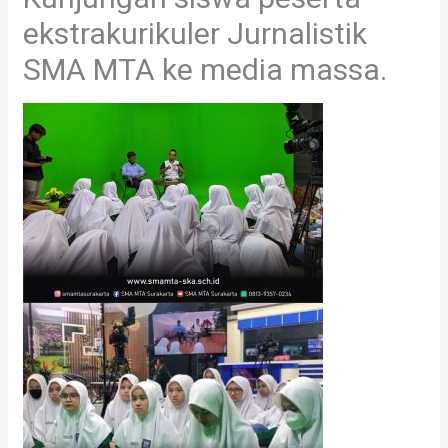
ekstrakurikuler Jurnalistik
SMA MTA ke media massa.