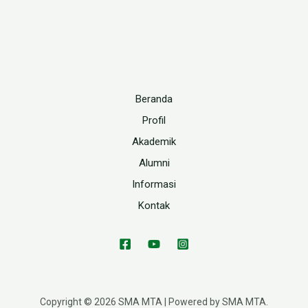
Beranda
Profil
Akademik
Alumni
Informasi
Kontak
Copyright © 2026 SMA MTA | Powered by SMA MTA.