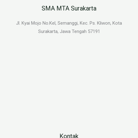
SMA MTA Surakarta
Jl. Kyai Mojo No.Kel, Semanggi, Kec. Ps. Kliwon, Kota
Surakarta, Jawa Tengah 57191
Kontak