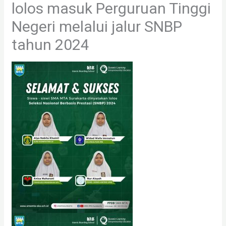
lolos masuk Perguruan Tinggi
Negeri melalui jalur SNBP
tahun 2024