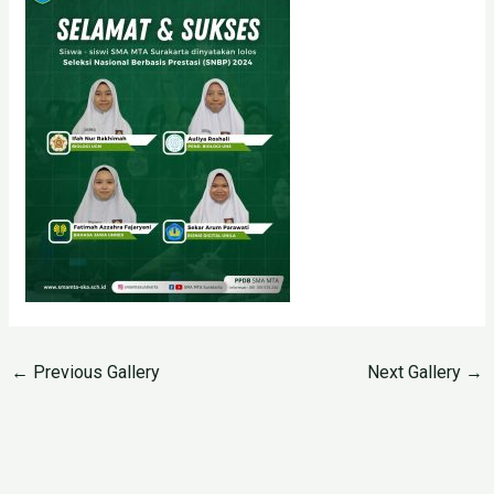
←
Previous Gallery
Next Gallery
→