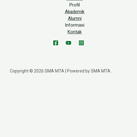
Profil
Akademik
Alumni
Informasi
Kontak
Copyright © 2026 SMA MTA | Powered by SMA MTA.