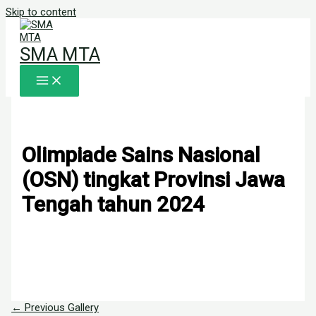
Skip to content
SMA MTA
Olimpiade Sains Nasional
(OSN) tingkat Provinsi Jawa
Tengah tahun 2024
←
Previous Gallery