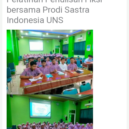
bersama Prodi Sastra
Indonesia UNS