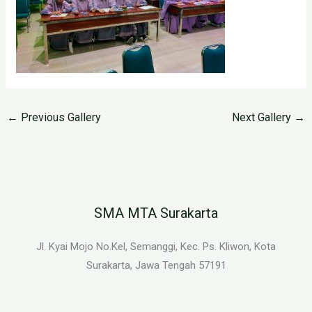
←
Previous Gallery
Next Gallery
→
SMA MTA Surakarta
Jl. Kyai Mojo No.Kel, Semanggi, Kec. Ps. Kliwon, Kota
Surakarta, Jawa Tengah 57191