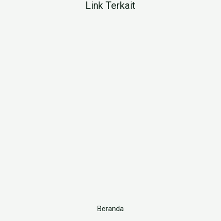
Link Terkait
Beranda