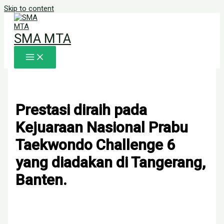
Skip to content
SMA MTA
Prestasi diraih pada
Kejuaraan Nasional Prabu
Taekwondo Challenge 6
yang diadakan di Tangerang,
Banten.