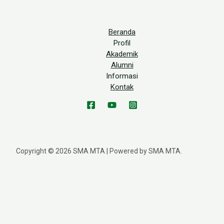
Beranda
Profil
Akademik
Alumni
Informasi
Kontak
Copyright © 2026 SMA MTA | Powered by SMA MTA.