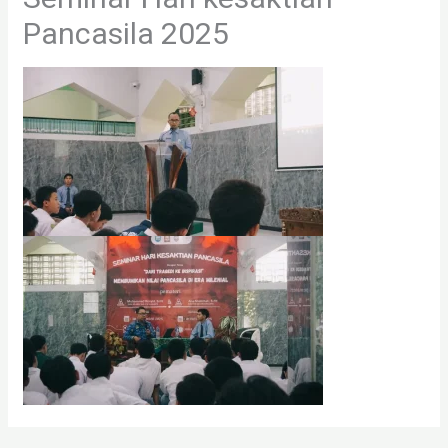
Pancasila 2025