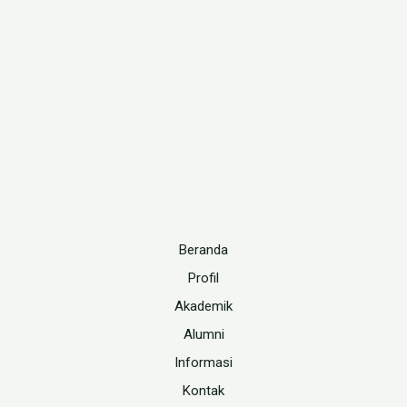
Beranda
Profil
Akademik
Alumni
Informasi
Kontak