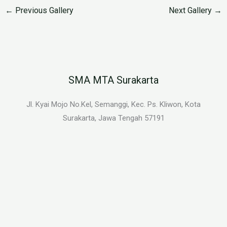
←
Previous Gallery
Next Gallery
→
SMA MTA Surakarta
Jl. Kyai Mojo No.Kel, Semanggi, Kec. Ps. Kliwon, Kota
Surakarta, Jawa Tengah 57191