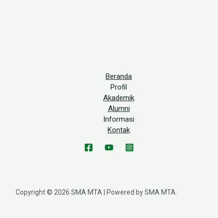
Beranda
Profil
Akademik
Alumni
Informasi
Kontak
Copyright © 2026 SMA MTA | Powered by SMA MTA.