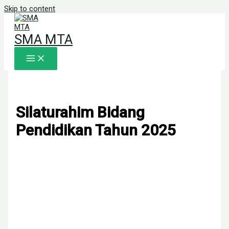
Skip to content
SMA MTA
Silaturahim Bidang
Pendidikan Tahun 2025