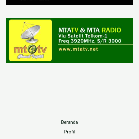
Beranda
Profil