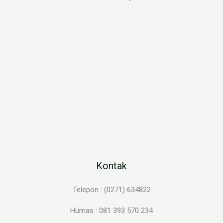
Kontak
Telepon : (0271) 634822
Humas : 081 393 570 234