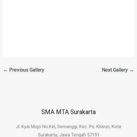
←
Previous Gallery
Next Gallery
→
SMA MTA Surakarta
Jl. Kyai Mojo No.Kel, Semanggi, Kec. Ps. Kliwon, Kota
Surakarta, Jawa Tengah 57191