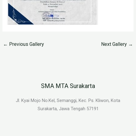
←
Previous Gallery
Next Gallery
→
SMA MTA Surakarta
Jl. Kyai Mojo No.Kel, Semanggi, Kec. Ps. Kliwon, Kota
Surakarta, Jawa Tengah 57191