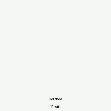
Beranda
Profil