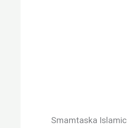
Smamtaska Islamic 