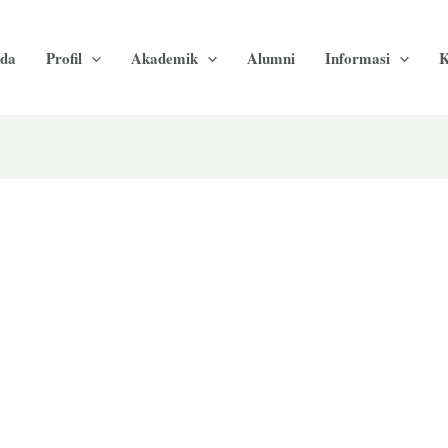
da
Profil
Akademik
Alumni
Informasi
K