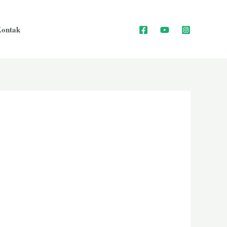
ontak