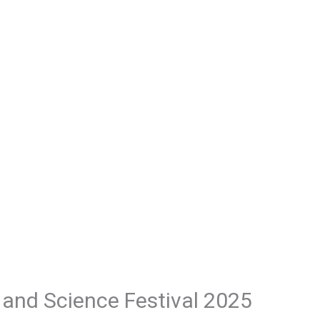
and Science Festival 2025