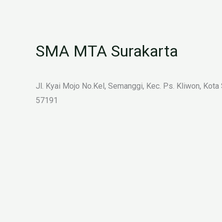
SMA MTA Surakarta
Jl. Kyai Mojo No.Kel, Semanggi, Kec. Ps. Kliwon, Kota
57191