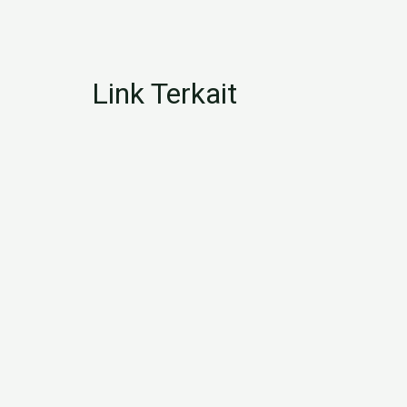
Link Terkait