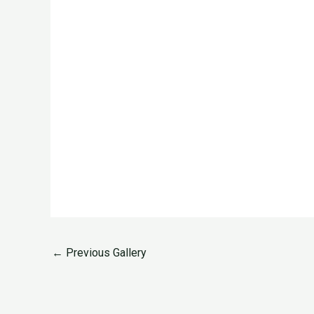
←
Previous Gallery