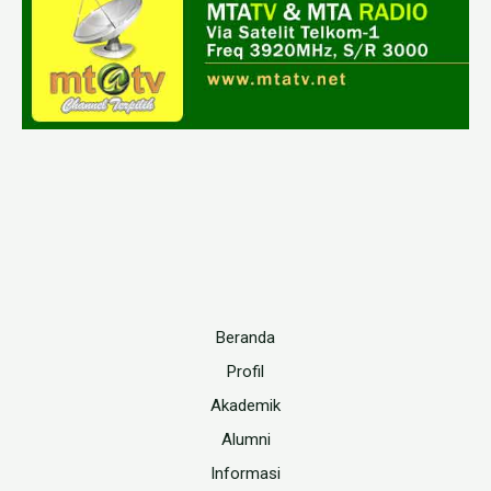
Beranda
Profil
Akademik
Alumni
Informasi