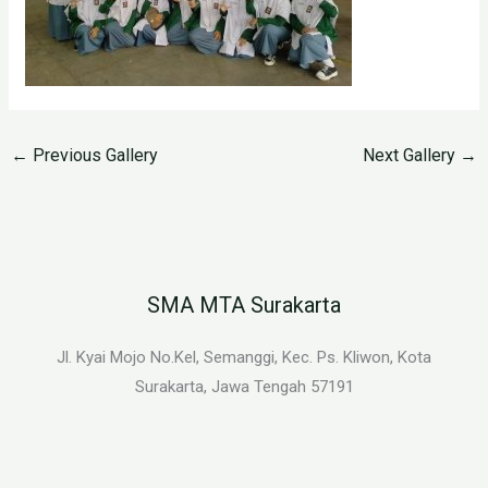
←
Previous Gallery
Next Gallery
→
SMA MTA Surakarta
Jl. Kyai Mojo No.Kel, Semanggi, Kec. Ps. Kliwon, Kota
Surakarta, Jawa Tengah 57191