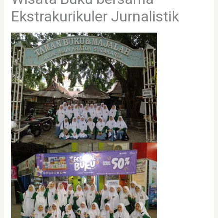
Ekstrakurikuler Jurnalistik