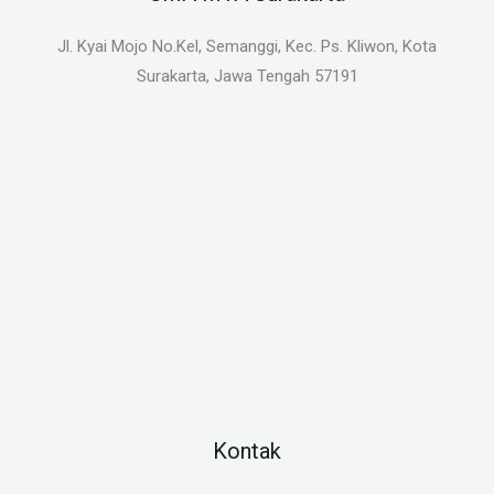
Jl. Kyai Mojo No.Kel, Semanggi, Kec. Ps. Kliwon, Kota
Surakarta, Jawa Tengah 57191
Kontak