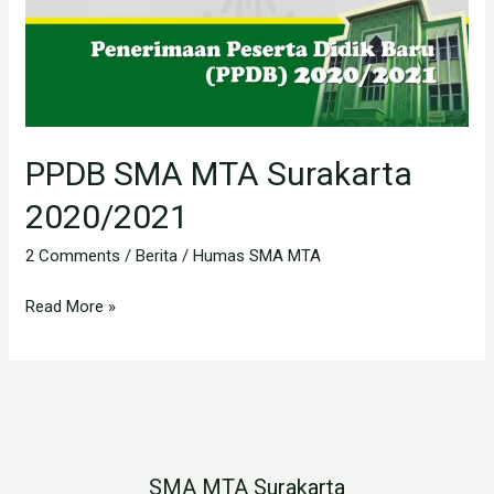
2020/2021
PPDB SMA MTA Surakarta
2020/2021
2 Comments
/
Berita
/
Humas SMA MTA
Read More »
SMA MTA Surakarta