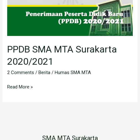
2020/2021
PPDB SMA MTA Surakarta
2020/2021
2 Comments
/
Berita
/
Humas SMA MTA
Read More »
SMA MTA Surakarta