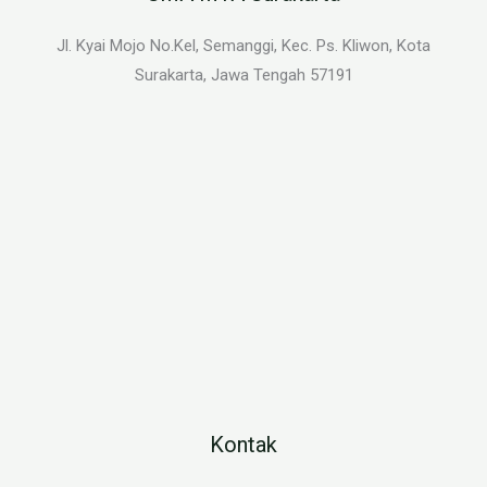
Jl. Kyai Mojo No.Kel, Semanggi, Kec. Ps. Kliwon, Kota
Surakarta, Jawa Tengah 57191
Kontak