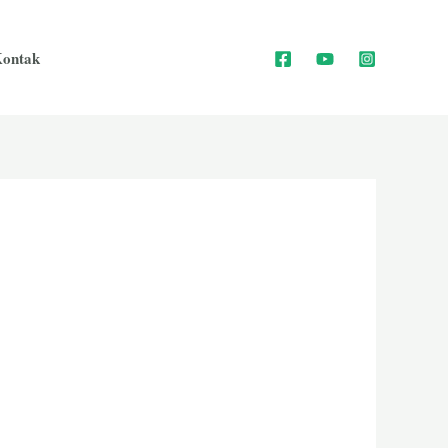
ontak