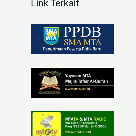
Link Terkait