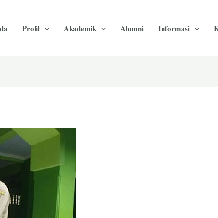
da
Profil
Akademik
Alumni
Informasi
K