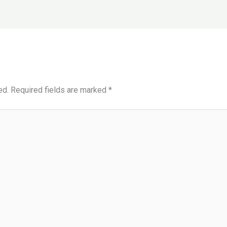
ed.
Required fields are marked
*