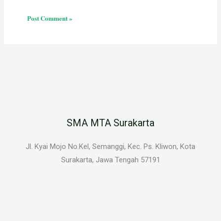
SMA MTA Surakarta
Jl. Kyai Mojo No.Kel, Semanggi, Kec. Ps. Kliwon, Kota
Surakarta, Jawa Tengah 57191