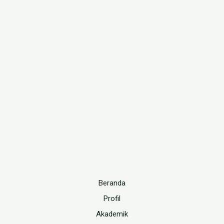
Beranda
Profil
Akademik