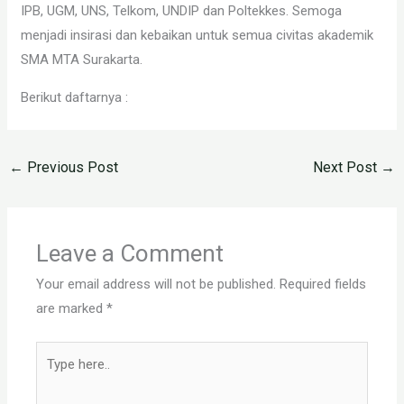
IPB, UGM, UNS, Telkom, UNDIP dan Poltekkes. Semoga
menjadi insirasi dan kebaikan untuk semua civitas akademik
SMA MTA Surakarta.
Berikut daftarnya :
←
Previous Post
Next Post
→
Leave a Comment
Your email address will not be published.
Required fields
are marked
*
Type
here..