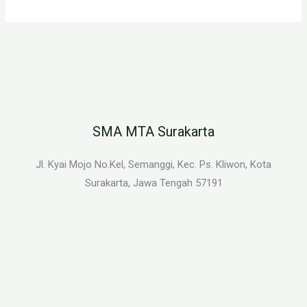
SMA MTA Surakarta
Jl. Kyai Mojo No.Kel, Semanggi, Kec. Ps. Kliwon, Kota
Surakarta, Jawa Tengah 57191