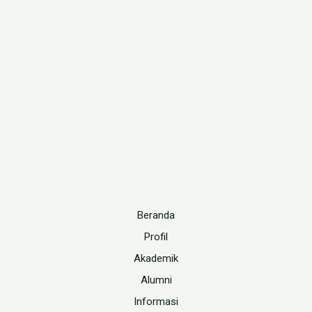
Beranda
Profil
Akademik
Alumni
Informasi