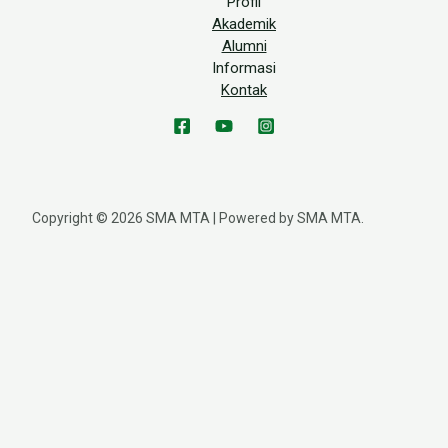
Profil
Akademik
Alumni
Informasi
Kontak
Copyright © 2026 SMA MTA | Powered by SMA MTA.