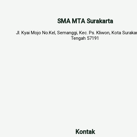
SMA MTA Surakarta
Jl. Kyai Mojo No.Kel, Semanggi, Kec. Ps. Kliwon, Kota Suraka
Tengah 57191
Kontak