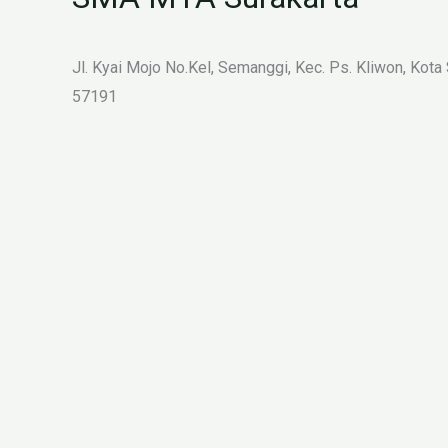
Jl. Kyai Mojo No.Kel, Semanggi, Kec. Ps. Kliwon, Kota
57191