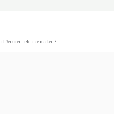
ed.
Required fields are marked
*