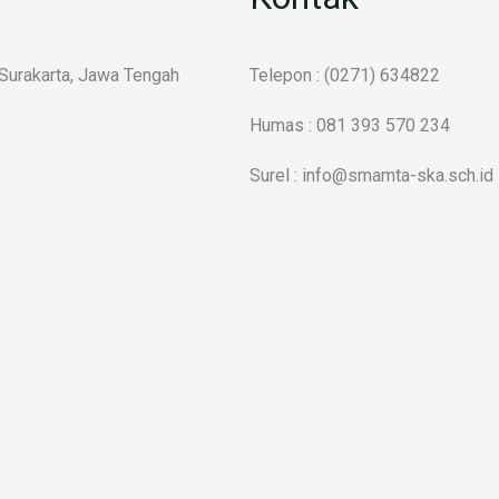
 Surakarta, Jawa Tengah
Telepon : (0271) 634822
Humas : 081 393 570 234
Surel : info@smamta-ska.sch.id