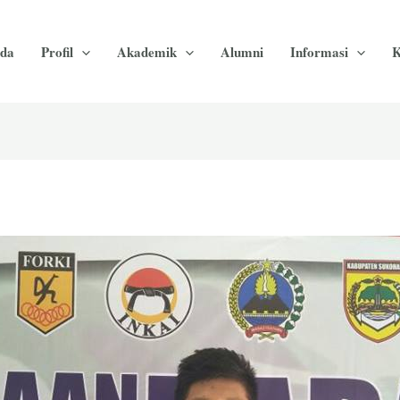
da
Profil
Akademik
Alumni
Informasi
K