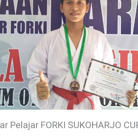
tar Pelajar FORKI SUKOHARJO CU