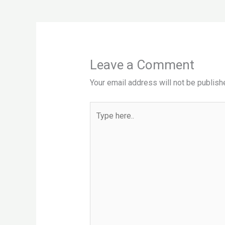
Leave a Comment
Your email address will not be publish
Type
here..