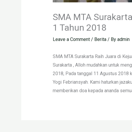
SMA MTA Surakarta 
1 Tahun 2018
Leave a Comment
/
Berita
/ By
admin
SMA MTA Surakarta Raih Juara di Kejua
Surakarta , Alloh mudahkan untuk meng
2018, Pada tanggal 11 Agustus 2018 k
Yogi Febriansyah. Kami haturkan jazaku
memberikan doa kepada ananda semua