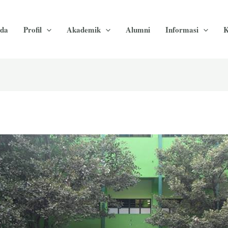
da
Profil
Akademik
Alumni
Informasi
K