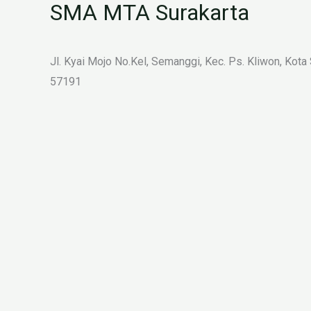
SMA MTA Surakarta
Jl. Kyai Mojo No.Kel, Semanggi, Kec. Ps. Kliwon, Kota
57191