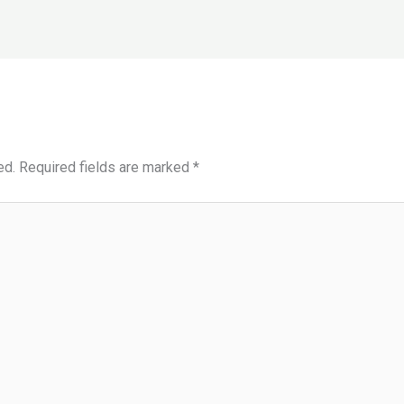
ed.
Required fields are marked
*