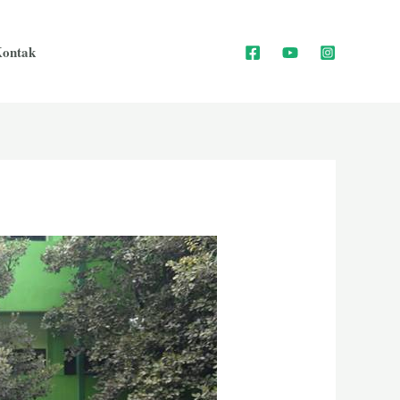
ontak