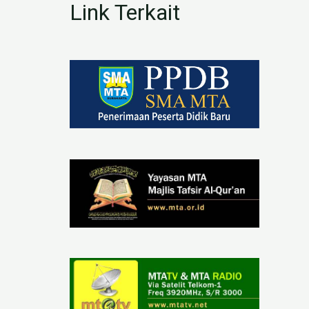
Link Terkait