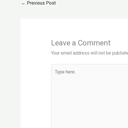
←
Previous Post
Leave a Comment
Your email address will not be publish
Type
here..