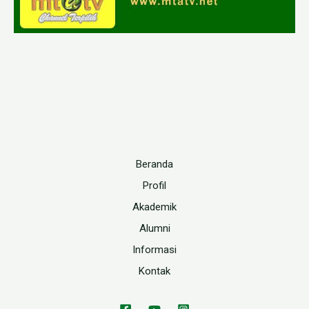
Beranda
Profil
Akademik
Alumni
Informasi
Kontak