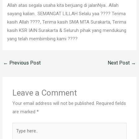
Allah atas segala usaha kita berjuang di jalanNya.. Allah
sayang kalian.. SEMANGAT LILLAH Selalu yaa ???? Terima
kasih Allah ????, Terima kasih SMA MTA Surakarta, Terima
kasih KSR IAIN Surakarta & Seluruh pihak yang mendukung
yang telah membimbing kami ????
←
Previous Post
Next Post
→
Leave a Comment
Your email address will not be published.
Required fields
are marked
*
Type
here..