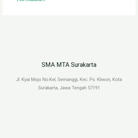
SMA MTA Surakarta
Jl. Kyai Mojo No.Kel, Semanggi, Kec. Ps. Kliwon, Kota
Surakarta, Jawa Tengah 57191