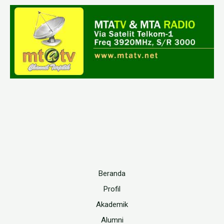
Beranda
Profil
Akademik
Alumni