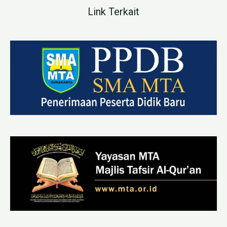
Link Terkait