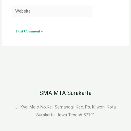
Website
SMA MTA Surakarta
Jl. Kyai Mojo No.Kel, Semanggi, Kec. Ps. Kliwon, Kota
Surakarta, Jawa Tengah 57191