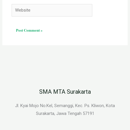
Website
SMA MTA Surakarta
Jl. Kyai Mojo No.Kel, Semanggi, Kec. Ps. Kliwon, Kota
Surakarta, Jawa Tengah 57191