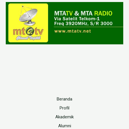
Beranda
Profil
Akademik
Alumni