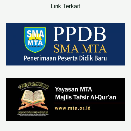
Link Terkait