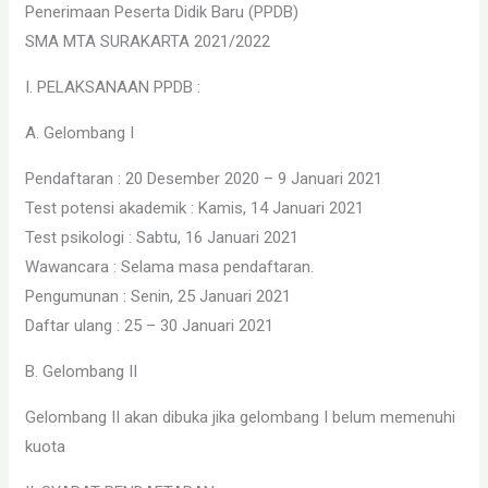
Penerimaan Peserta Didik Baru (PPDB)
SMA MTA SURAKARTA 2021/2022
I. PELAKSANAAN PPDB :
A. Gelombang I
Pendaftaran : 20 Desember 2020 – 9 Januari 2021
Test potensi akademik : Kamis, 14 Januari 2021
Test psikologi : Sabtu, 16 Januari 2021
Wawancara : Selama masa pendaftaran.
Pengumunan : Senin, 25 Januari 2021
Daftar ulang : 25 – 30 Januari 2021
B. Gelombang II
Gelombang II akan dibuka jika gelombang I belum memenuhi
kuota