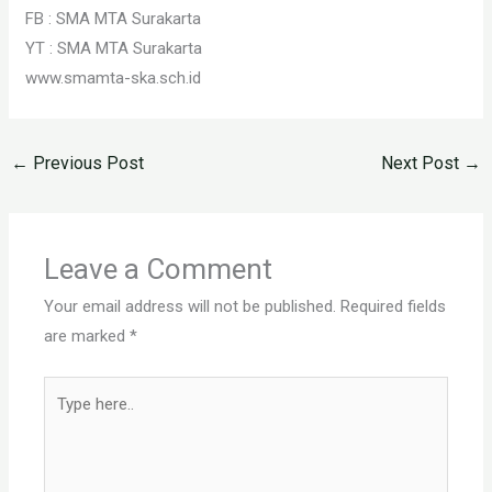
FB : SMA MTA Surakarta
YT : SMA MTA Surakarta
www.smamta-ska.sch.id
←
Previous Post
Next Post
→
Leave a Comment
Your email address will not be published.
Required fields
are marked
*
Type
here..