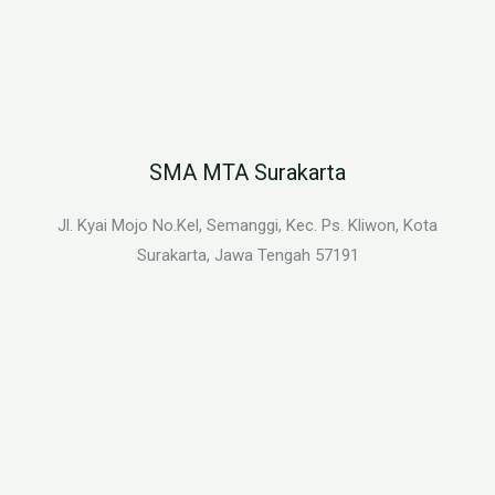
SMA MTA Surakarta
Jl. Kyai Mojo No.Kel, Semanggi, Kec. Ps. Kliwon, Kota
Surakarta, Jawa Tengah 57191