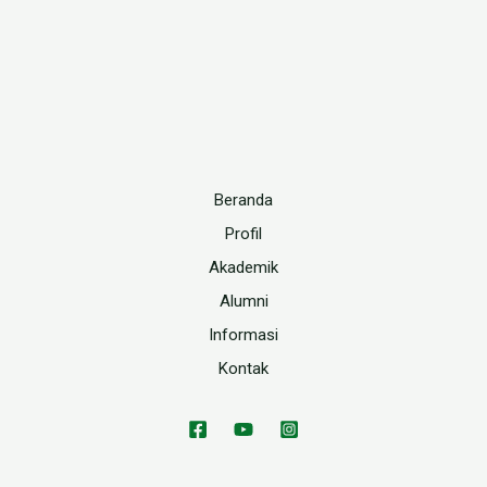
Beranda
Profil
Akademik
Alumni
Informasi
Kontak