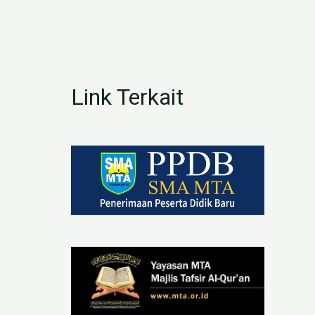
Link Terkait