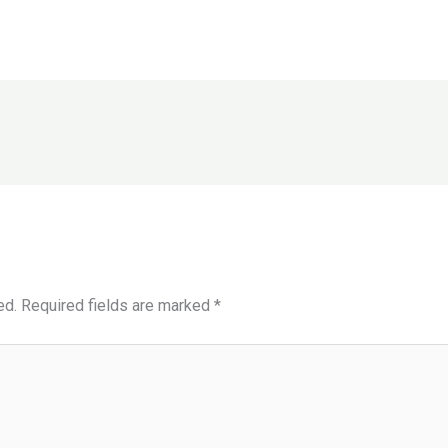
ed.
Required fields are marked
*