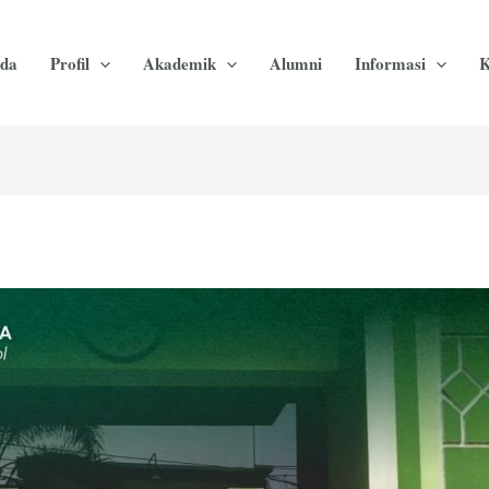
da
Profil
Akademik
Alumni
Informasi
K