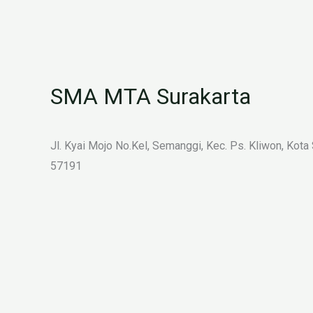
SMA MTA Surakarta
Jl. Kyai Mojo No.Kel, Semanggi, Kec. Ps. Kliwon, Kota
57191