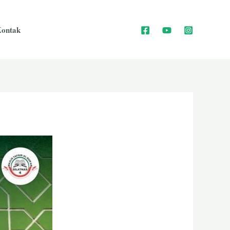
ontak