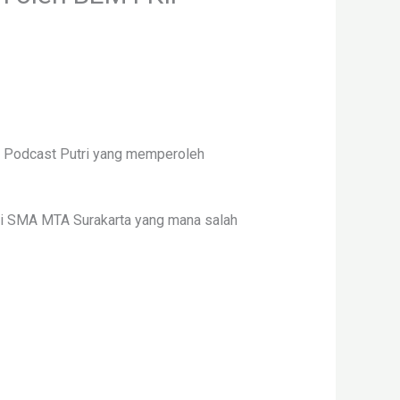
im Podcast Putri yang memperoleh
 di SMA MTA Surakarta yang mana salah