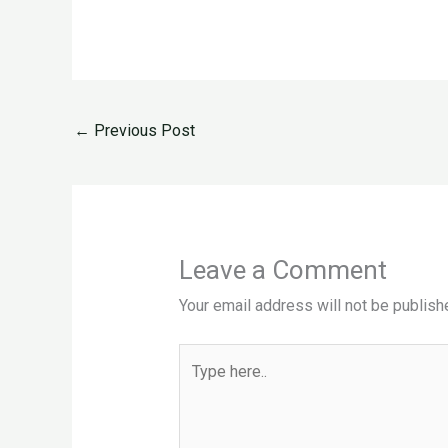
←
Previous Post
Leave a Comment
Your email address will not be publish
Type
here..