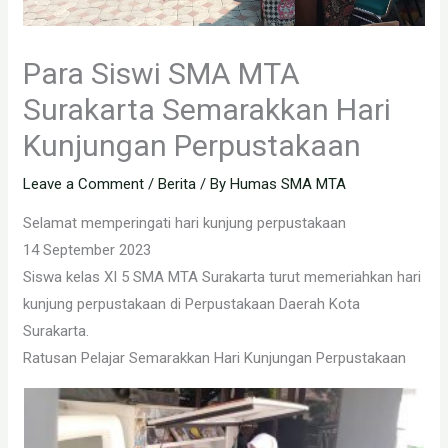
Para Siswi SMA MTA
Surakarta Semarakkan Hari
Kunjungan Perpustakaan
Leave a Comment
/
Berita
/ By
Humas SMA MTA
Selamat memperingati hari kunjung perpustakaan
14 September 2023
Siswa kelas XI 5 SMA MTA Surakarta turut memeriahkan hari
kunjung perpustakaan di Perpustakaan Daerah Kota
Surakarta.
Ratusan Pelajar Semarakkan Hari Kunjungan Perpustakaan