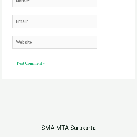
Email*
Website
SMA MTA Surakarta