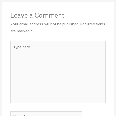
Leave a Comment
Your email address will not be published.
Required fields
are marked
*
Type
here..
Name*