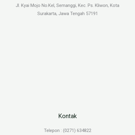
Jl. Kyai Mojo No.Kel, Semanggi, Kec. Ps. Kliwon, Kota
Surakarta, Jawa Tengah 57191
Kontak
Telepon : (0271) 634822