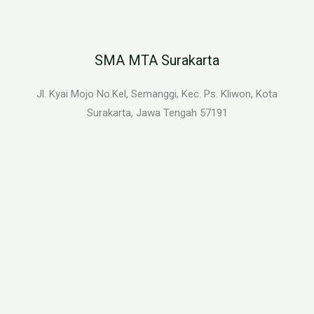
SMA MTA Surakarta
Jl. Kyai Mojo No.Kel, Semanggi, Kec. Ps. Kliwon, Kota
Surakarta, Jawa Tengah 57191