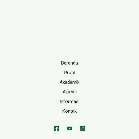
Beranda
Profil
Akademik
Alumni
Informasi
Kontak