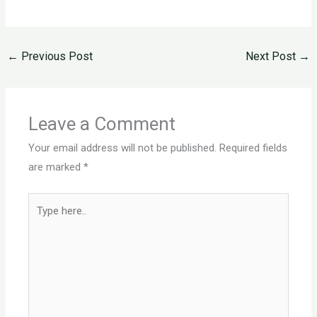
←
Previous Post
Next Post
→
Leave a Comment
Your email address will not be published.
Required fields
are marked
*
Type
here..