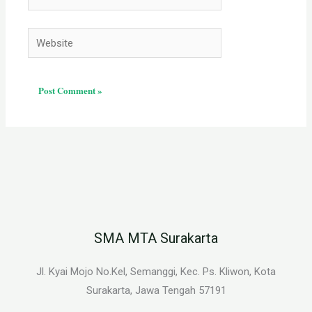
Website
SMA MTA Surakarta
Jl. Kyai Mojo No.Kel, Semanggi, Kec. Ps. Kliwon, Kota
Surakarta, Jawa Tengah 57191