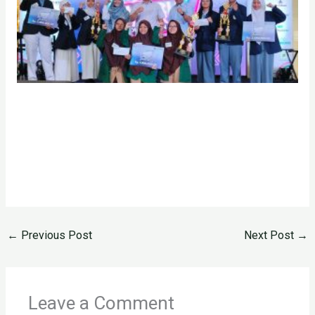
←
Previous Post
Next Post
→
Leave a Comment