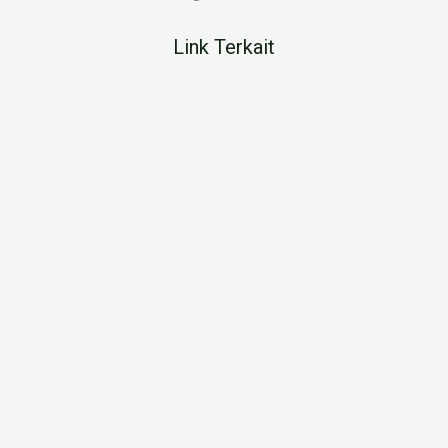
Link Terkait