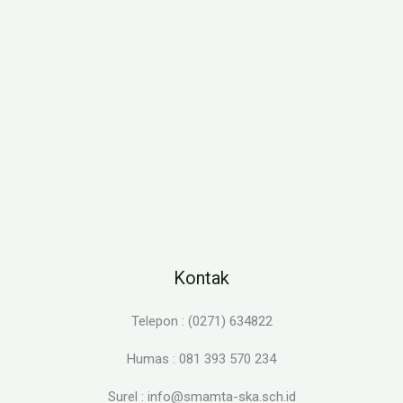
Kontak
Telepon : (0271) 634822
Humas : 081 393 570 234
Surel : info@smamta-ska.sch.id