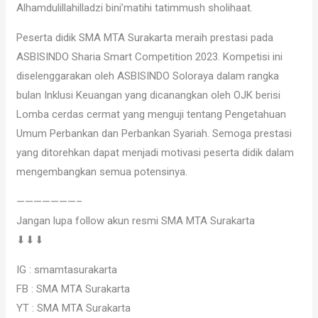
Alhamdulillahilladzi bini’matihi tatimmush sholihaat.
Peserta didik SMA MTA Surakarta meraih prestasi pada
ASBISINDO Sharia Smart Competition 2023. Kompetisi ini
diselenggarakan oleh ASBISINDO Soloraya dalam rangka
bulan Inklusi Keuangan yang dicanangkan oleh OJK berisi
Lomba cerdas cermat yang menguji tentang Pengetahuan
Umum Perbankan dan Perbankan Syariah. Semoga prestasi
yang ditorehkan dapat menjadi motivasi peserta didik dalam
mengembangkan semua potensinya.
———————–
Jangan lupa follow akun resmi SMA MTA Surakarta
⬇⬇⬇
IG : smamtasurakarta
FB : SMA MTA Surakarta
YT : SMA MTA Surakarta