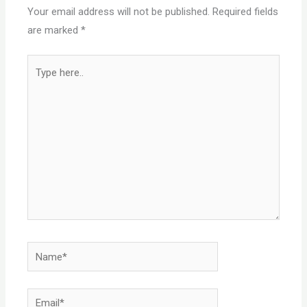
Your email address will not be published.
Required fields
are marked
*
Type
here..
Name*
Email*