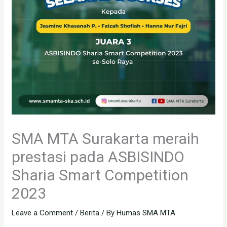
SMA MTA Surakarta meraih
prestasi pada ASBISINDO
Sharia Smart Competition
2023
Leave a Comment
/
Berita
/ By
Humas SMA MTA