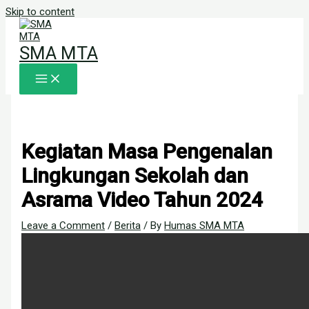
Skip to content
SMA MTA
Kegiatan Masa Pengenalan
Lingkungan Sekolah dan
Asrama Video Tahun 2024
Leave a Comment
/
Berita
/ By
Humas SMA MTA