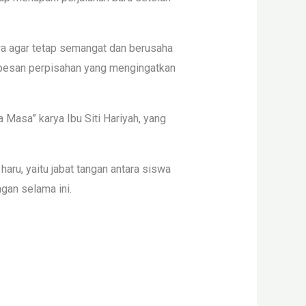
wa agar tetap semangat dan berusaha
 pesan perpisahan yang mengingatkan
Masa” karya Ibu Siti Hariyah, yang
ru, yaitu jabat tangan antara siswa
gan selama ini.