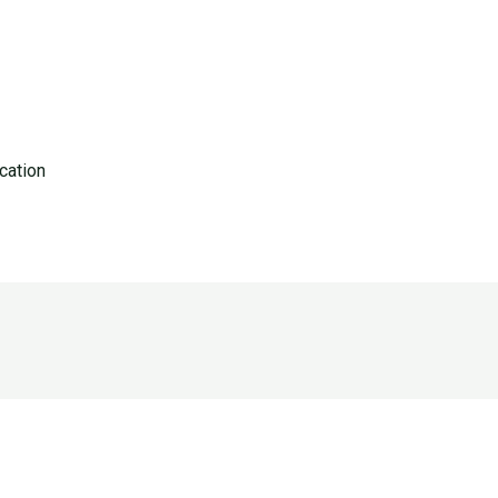
cation