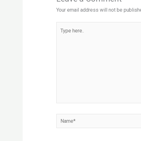
Your email address will not be publish
Type
here..
Name*