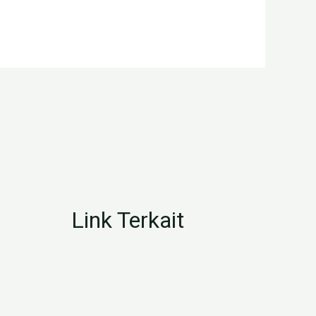
Link Terkait