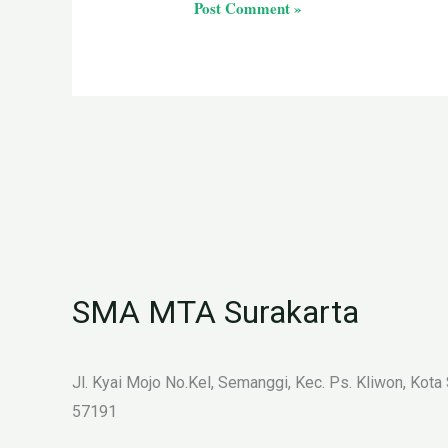
SMA MTA Surakarta
Jl. Kyai Mojo No.Kel, Semanggi, Kec. Ps. Kliwon, Kota
57191