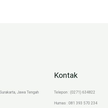
Kontak
 Surakarta, Jawa Tengah
Telepon : (0271) 634822
Humas : 081 393 570 234