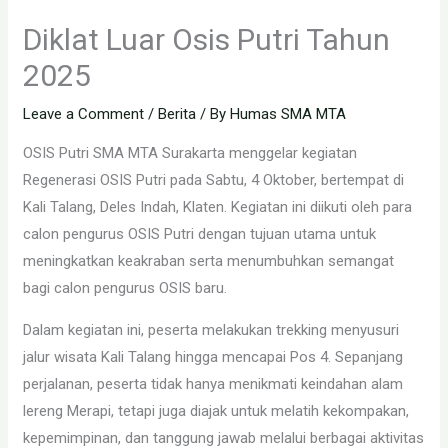
Diklat Luar Osis Putri Tahun
2025
Leave a Comment
/
Berita
/ By
Humas SMA MTA
OSIS Putri SMA MTA Surakarta menggelar kegiatan
Regenerasi OSIS Putri pada Sabtu, 4 Oktober, bertempat di
Kali Talang, Deles Indah, Klaten. Kegiatan ini diikuti oleh para
calon pengurus OSIS Putri dengan tujuan utama untuk
meningkatkan keakraban serta menumbuhkan semangat
bagi calon pengurus OSIS baru.
Dalam kegiatan ini, peserta melakukan trekking menyusuri
jalur wisata Kali Talang hingga mencapai Pos 4. Sepanjang
perjalanan, peserta tidak hanya menikmati keindahan alam
lereng Merapi, tetapi juga diajak untuk melatih kekompakan,
kepemimpinan, dan tanggung jawab melalui berbagai aktivitas