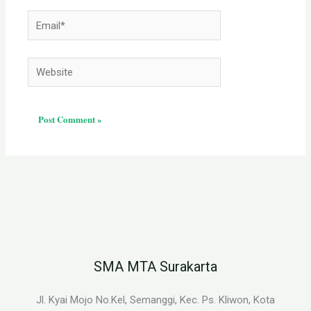
Email*
Website
SMA MTA Surakarta
Jl. Kyai Mojo No.Kel, Semanggi, Kec. Ps. Kliwon, Kota