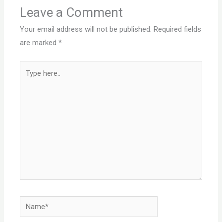
Leave a Comment
Your email address will not be published.
Required fields
are marked
*
Type
here..
Name*