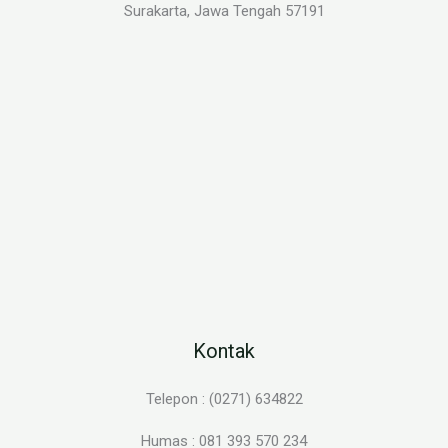
Surakarta, Jawa Tengah 57191
Kontak
Telepon : (0271) 634822
Humas : 081 393 570 234