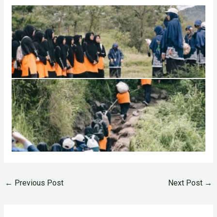
←
Previous Post
Next Post
→