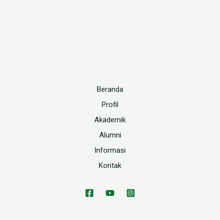
Beranda
Profil
Akademik
Alumni
Informasi
Kontak