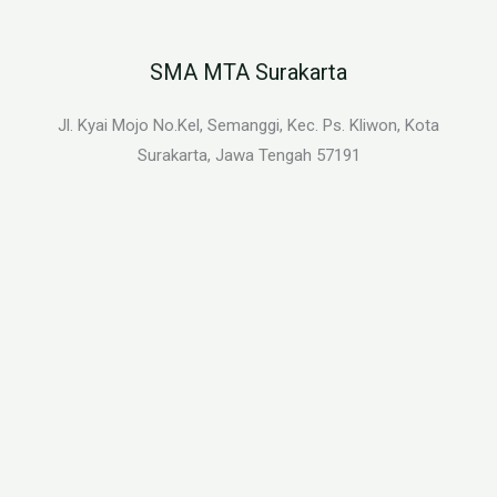
SMA MTA Surakarta
Jl. Kyai Mojo No.Kel, Semanggi, Kec. Ps. Kliwon, Kota
Surakarta, Jawa Tengah 57191