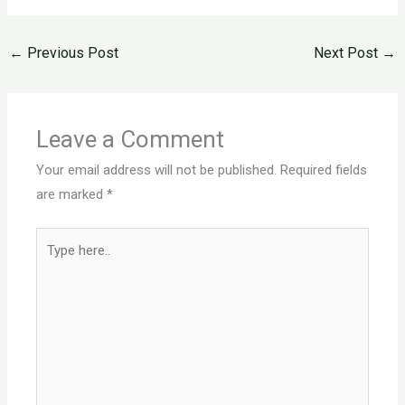
←
Previous Post
Next Post
→
Leave a Comment
Your email address will not be published.
Required fields
are marked
*
Type
here..