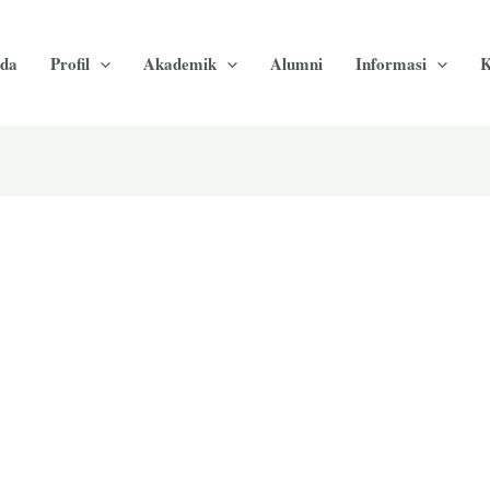
da
Profil
Akademik
Alumni
Informasi
K