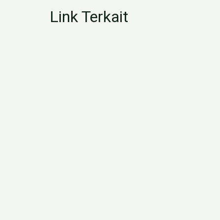
Link Terkait