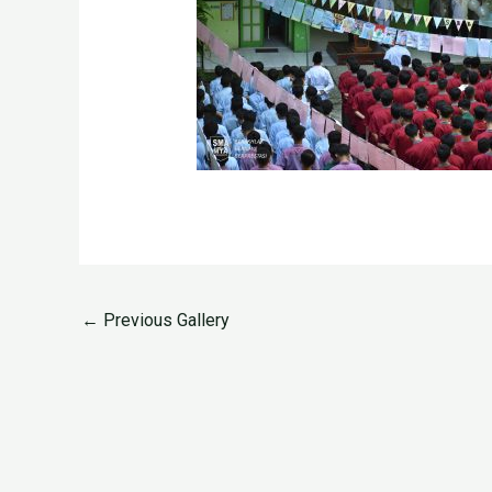
←
Previous Gallery