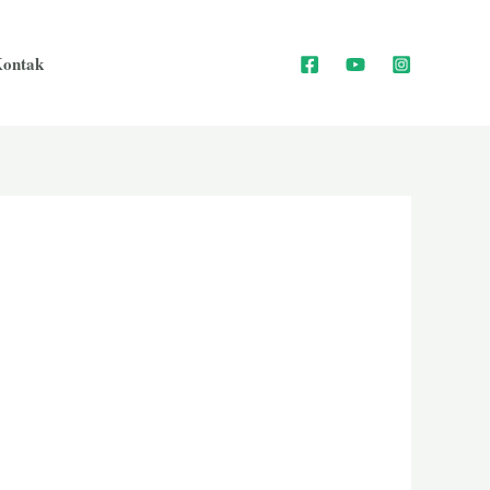
ontak