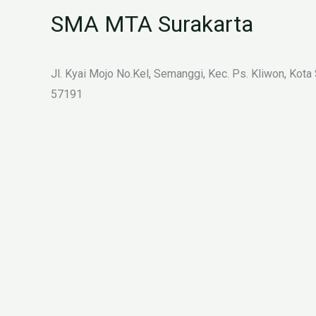
SMA MTA Surakarta
Jl. Kyai Mojo No.Kel, Semanggi, Kec. Ps. Kliwon, Kota
57191