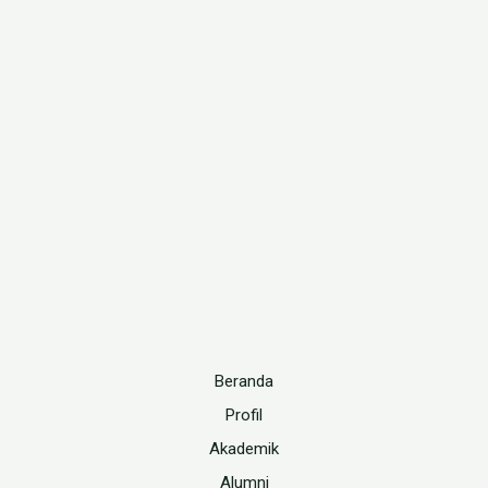
Beranda
Profil
Akademik
Alumni