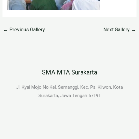
←
Previous Gallery
Next Gallery
→
SMA MTA Surakarta
Jl. Kyai Mojo No.Kel, Semanggi, Kec. Ps. Kliwon, Kota
Surakarta, Jawa Tengah 57191