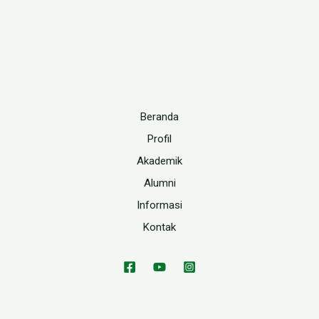
Beranda
Profil
Akademik
Alumni
Informasi
Kontak