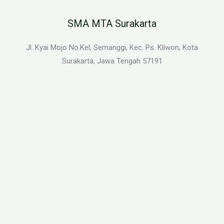
SMA MTA Surakarta
Jl. Kyai Mojo No.Kel, Semanggi, Kec. Ps. Kliwon, Kota
Surakarta, Jawa Tengah 57191