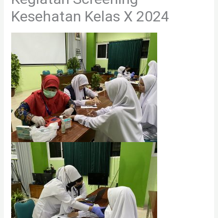
Kesehatan Kelas X 2024