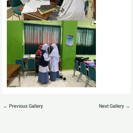
←
Previous Gallery
Next Gallery
→