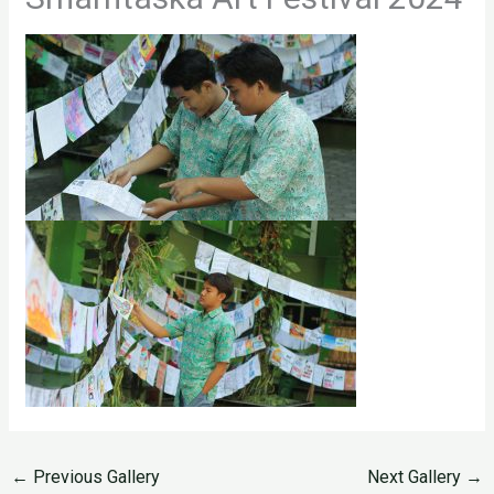
←
Previous Gallery
Next Gallery
→