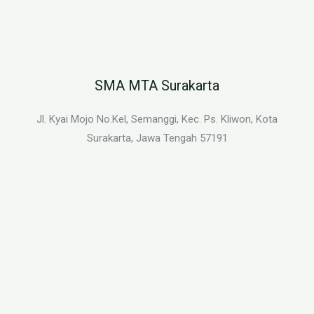
SMA MTA Surakarta
Jl. Kyai Mojo No.Kel, Semanggi, Kec. Ps. Kliwon, Kota
Surakarta, Jawa Tengah 57191