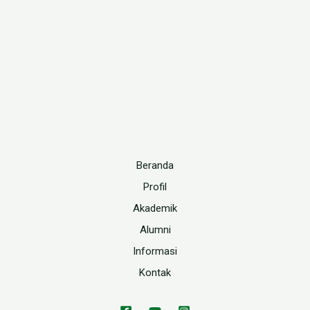
Beranda
Profil
Akademik
Alumni
Informasi
Kontak