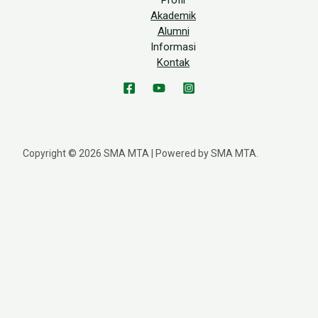
Profil
Akademik
Alumni
Informasi
Kontak
Copyright © 2026 SMA MTA | Powered by SMA MTA.