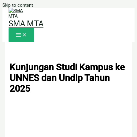
Skip to content
SMA MTA
Kunjungan Studi Kampus ke
UNNES dan Undip Tahun
2025