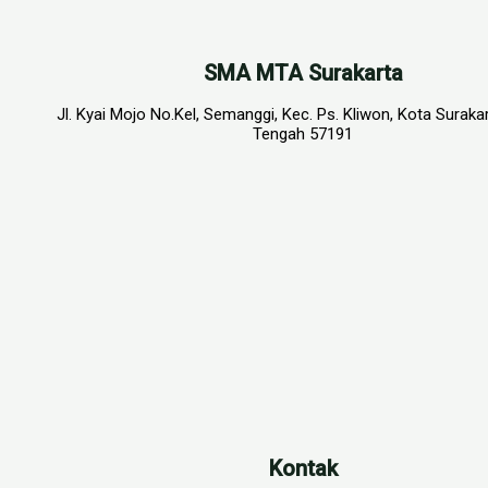
SMA MTA Surakarta
Jl. Kyai Mojo No.Kel, Semanggi, Kec. Ps. Kliwon, Kota Suraka
Tengah 57191
Kontak