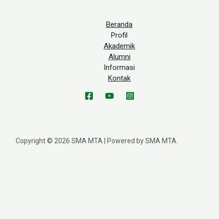
Beranda
Profil
Akademik
Alumni
Informasi
Kontak
Copyright © 2026 SMA MTA | Powered by SMA MTA.