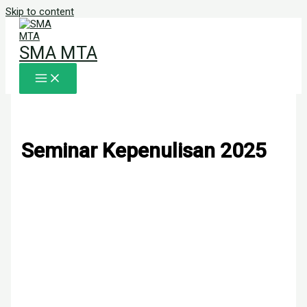
Skip to content
SMA MTA
Seminar Kepenulisan 2025