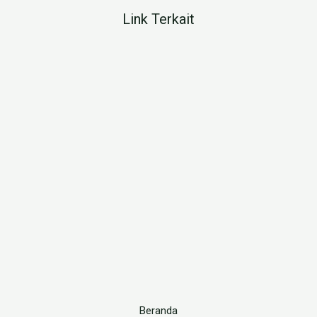
Link Terkait
Beranda