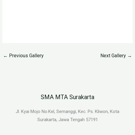
←
Previous Gallery
Next Gallery
→
SMA MTA Surakarta
Jl. Kyai Mojo No.Kel, Semanggi, Kec. Ps. Kliwon, Kota
Surakarta, Jawa Tengah 57191