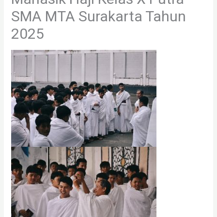
SMA MTA Surakarta Tahun
2025