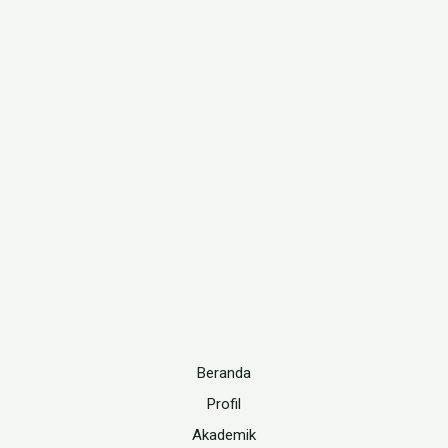
Beranda
Profil
Akademik