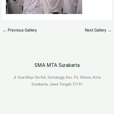
←
Previous Gallery
Next Gallery
→
SMA MTA Surakarta
Jl. Kyai Mojo No.Kel, Semanggi, Kec. Ps. Kliwon, Kota
Surakarta, Jawa Tengah 57191