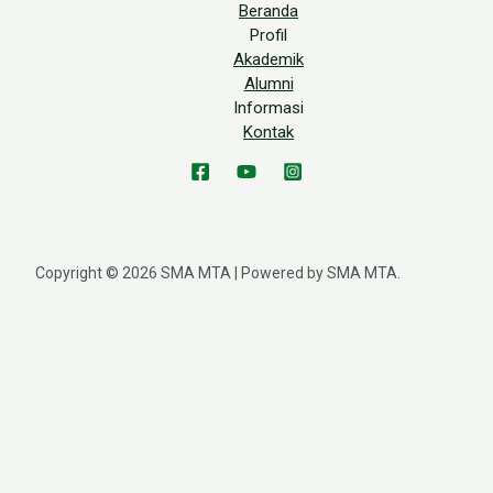
Beranda
Profil
Akademik
Alumni
Informasi
Kontak
Copyright © 2026 SMA MTA | Powered by SMA MTA.