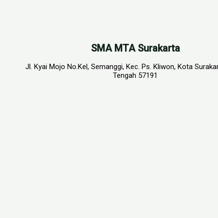
SMA MTA Surakarta
Jl. Kyai Mojo No.Kel, Semanggi, Kec. Ps. Kliwon, Kota Suraka
Tengah 57191