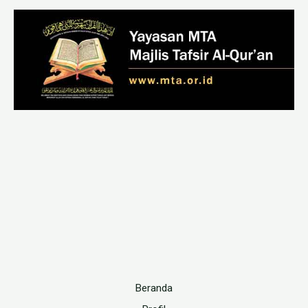
Beranda