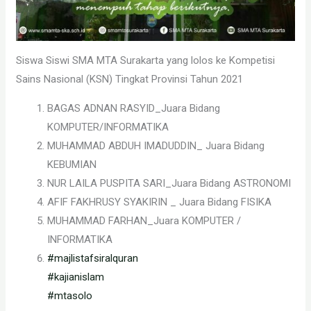
Siswa Siswi SMA MTA Surakarta yang lolos ke Kompetisi
Sains Nasional (KSN) Tingkat Provinsi Tahun 2021
BAGAS ADNAN RASYID_Juara Bidang
KOMPUTER/INFORMATIKA
MUHAMMAD ABDUH IMADUDDIN_ Juara Bidang
KEBUMIAN
NUR LAILA PUSPITA SARI_Juara Bidang ASTRONOMI
AFIF FAKHRUSY SYAKIRIN _ Juara Bidang FISIKA
MUHAMMAD FARHAN_Juara KOMPUTER /
INFORMATIKA
#majlistafsiralquran
#kajianislam
#mtasolo