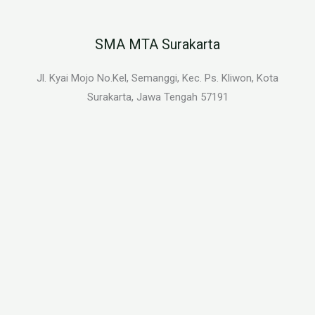
SMA MTA Surakarta
Jl. Kyai Mojo No.Kel, Semanggi, Kec. Ps. Kliwon, Kota
Surakarta, Jawa Tengah 57191