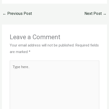
←
Previous Post
Next Post
→
Leave a Comment
Your email address will not be published.
Required fields
are marked
*
Type
here..