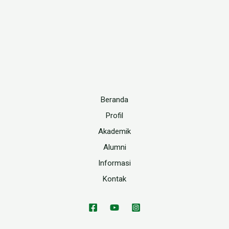
Beranda
Profil
Akademik
Alumni
Informasi
Kontak