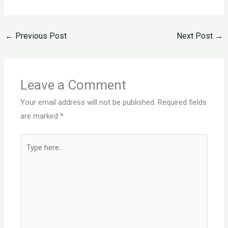
←
Previous Post
Next Post
→
Leave a Comment
Your email address will not be published.
Required fields
are marked
*
Type
here..