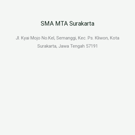
SMA MTA Surakarta
Jl. Kyai Mojo No.Kel, Semanggi, Kec. Ps. Kliwon, Kota
Surakarta, Jawa Tengah 57191