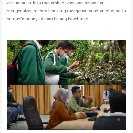
kunjungan ini bisa menambah wawasan siswa dan
mengenalkan secara langsung mengenai tanaman obat serta
pemanfaatannya dalam bidang kesehatan.