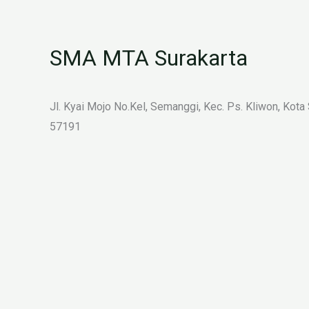
SMA MTA Surakarta
Jl. Kyai Mojo No.Kel, Semanggi, Kec. Ps. Kliwon, Kota
57191