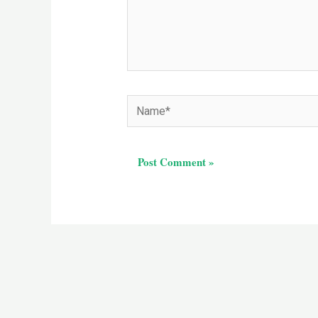
Name*