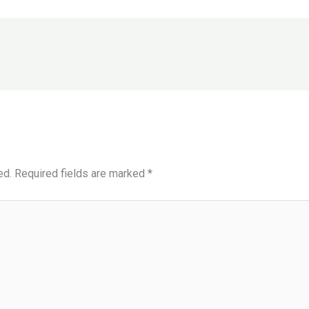
ed.
Required fields are marked
*