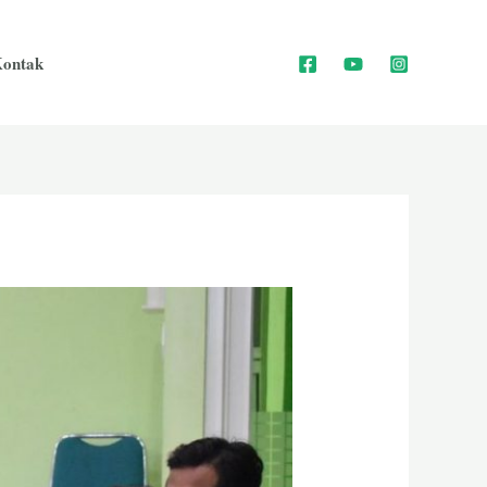
ontak