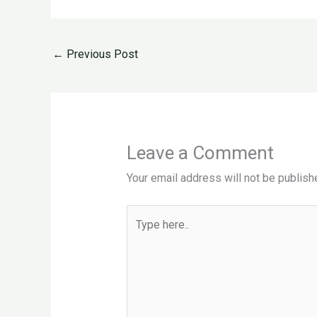
←
Previous Post
Leave a Comment
Your email address will not be publish
Type
here..