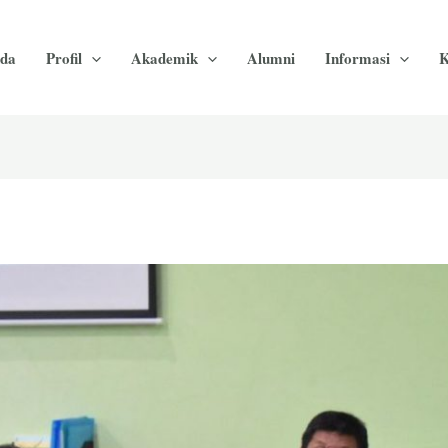
da
Profil
Akademik
Alumni
Informasi
K