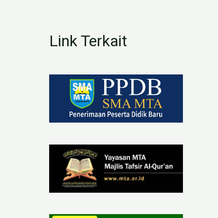
Link Terkait